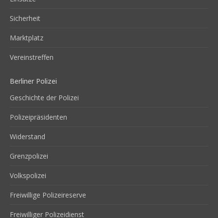
Sicherheit
Marktplatz
Vereinstreffen
Berliner Polizei
Geschichte der Polizei
Polizeipräsidenten
Widerstand
Grenzpolizei
Volkspolizei
Freiwillige Polizeireserve
Freiwilliger Polizeidienst