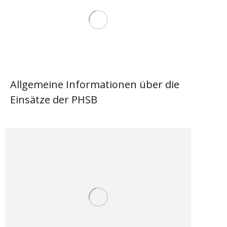
Allgemeine Informationen über die
Einsätze der PHSB