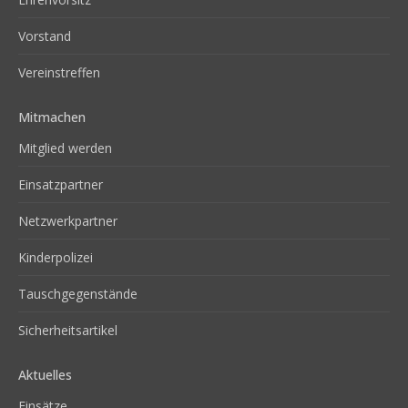
Vorstand
Vereinstreffen
Mitmachen
Mitglied werden
Einsatzpartner
Netzwerkpartner
Kinderpolizei
Tauschgegenstände
Sicherheitsartikel
Aktuelles
Einsätze