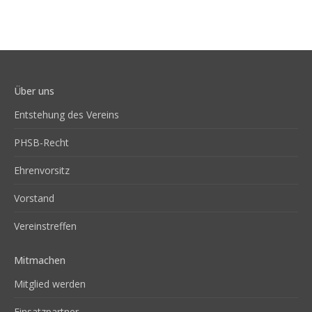
Über uns
Entstehung des Vereins
PHSB-Recht
Ehrenvorsitz
Vorstand
Vereinstreffen
Mitmachen
Mitglied werden
Einsatzpartner