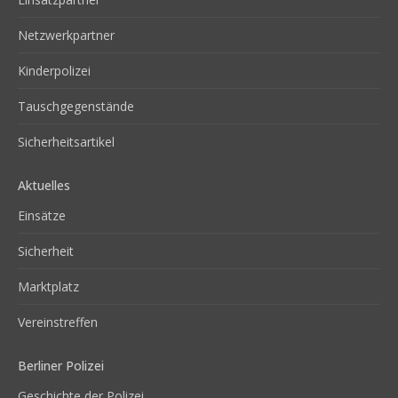
Netzwerkpartner
Kinderpolizei
Tauschgegenstände
Sicherheitsartikel
Aktuelles
Einsätze
Sicherheit
Marktplatz
Vereinstreffen
Berliner Polizei
Geschichte der Polizei