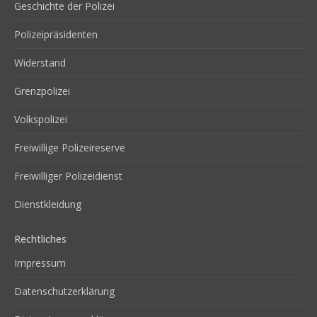
Geschichte der Polizei
Polizeipräsidenten
Widerstand
Grenzpolizei
Volkspolizei
Freiwillige Polizeireserve
Freiwilliger Polizeidienst
Dienstkleidung
Rechtliches
Impressum
Datenschutzerklärung