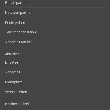
Einsatzpartner
Netzwerkpartner
Kinderpolizei
Tauschgegenstände
Sicherheitsartikel
Aktuelles
Einsätze
Sicherheit
Marktplatz
Vereinstreffen
Berliner Polizei