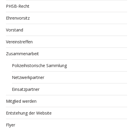
PHSB-Recht
Ehrenvorsitz
Vorstand
Vereinstreffen
Zusammenarbeit
Polizeihistorische Sammlung
Netzwerkpartner
Einsatzpartner
Mitglied werden
Entstehung der Website
Flyer