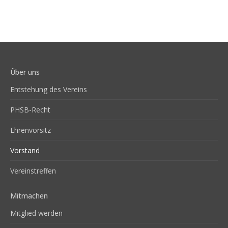
Über uns
Entstehung des Vereins
PHSB-Recht
Ehrenvorsitz
Vorstand
Vereinstreffen
Mitmachen
Mitglied werden