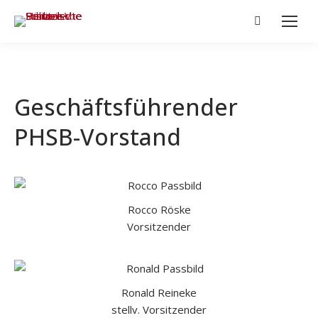
Search:
Geschäftsführender
PHSB-Vorstand
Rocco Röske
Vorsitzender
Ronald Reineke
stellv. Vorsitzender