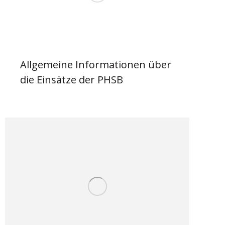
Allgemeine Informationen über
die Einsätze der PHSB