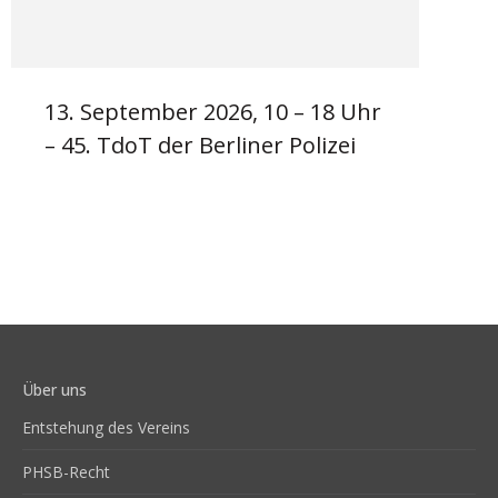
13. September 2026, 10 – 18 Uhr
– 45. TdoT der Berliner Polizei
Über uns
Entstehung des Vereins
PHSB-Recht