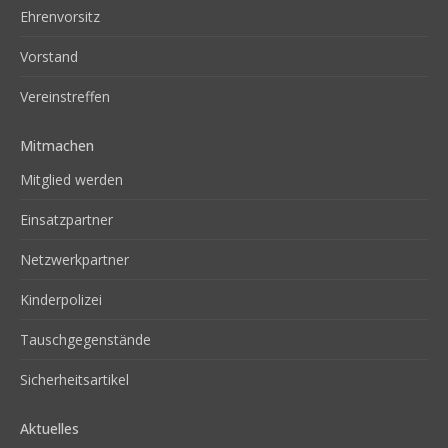
Ehrenvorsitz
Vorstand
Vereinstreffen
Mitmachen
Mitglied werden
Einsatzpartner
Netzwerkpartner
Kinderpolizei
Tauschgegenstände
Sicherheitsartikel
Aktuelles