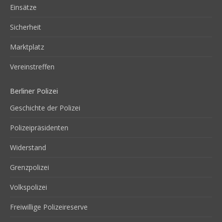
Einsätze
Sicherheit
Marktplatz
Vereinstreffen
Berliner Polizei
Geschichte der Polizei
Polizeipräsidenten
Widerstand
Grenzpolizei
Volkspolizei
Freiwillige Polizeireserve