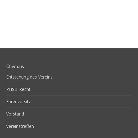
Polizei
Über uns
Entstehung des Vereins
PHSB-Recht
Ehrenvorsitz
Vorstand
Vereinstreffen