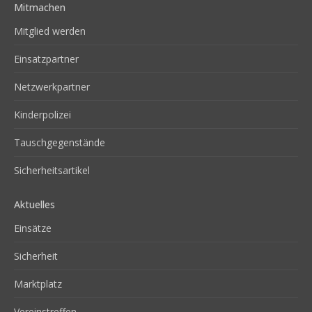
Mitmachen
Mitglied werden
Einsatzpartner
Netzwerkpartner
Kinderpolizei
Tauschgegenstände
Sicherheitsartikel
Aktuelles
Einsätze
Sicherheit
Marktplatz
Vereinstreffen