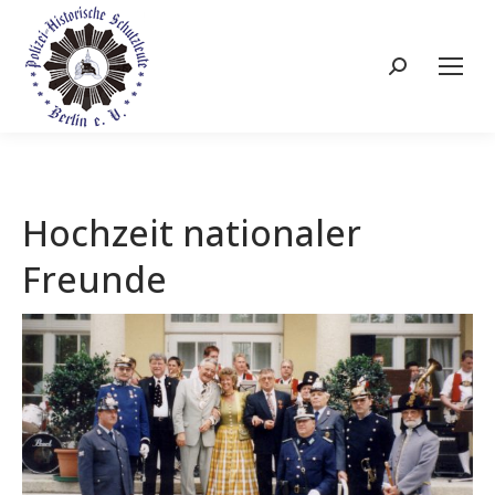
Search:
Hochzeit nationaler
Freunde