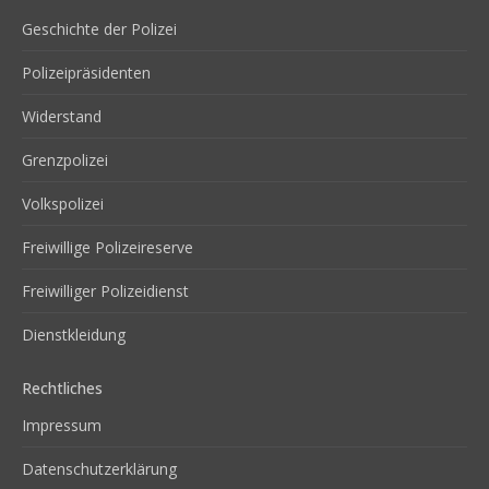
Geschichte der Polizei
Polizeipräsidenten
Widerstand
Grenzpolizei
Volkspolizei
Freiwillige Polizeireserve
Freiwilliger Polizeidienst
Dienstkleidung
Rechtliches
Impressum
Datenschutzerklärung