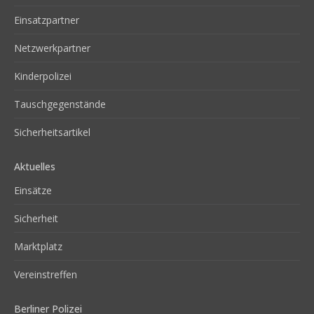
Einsatzpartner
Netzwerkpartner
Kinderpolizei
Tauschgegenstände
Sicherheitsartikel
Aktuelles
Einsätze
Sicherheit
Marktplatz
Vereinstreffen
Berliner Polizei