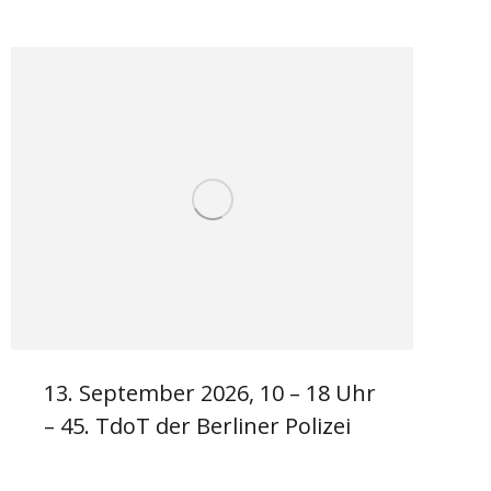
13. September 2026, 10 – 18 Uhr
– 45. TdoT der Berliner Polizei