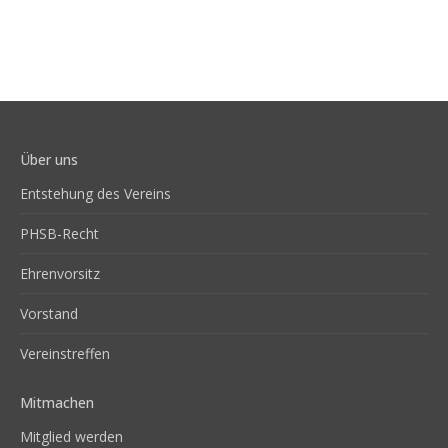
Über uns
Entstehung des Vereins
PHSB-Recht
Ehrenvorsitz
Vorstand
Vereinstreffen
Mitmachen
Mitglied werden