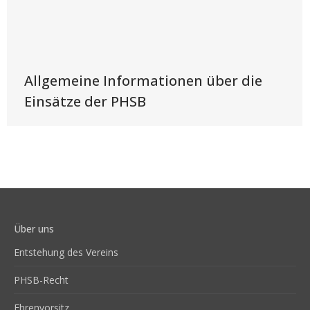
Allgemeine Informationen über die
Einsätze der PHSB
Über uns
Entstehung des Vereins
PHSB-Recht
Ehrenvorsitz