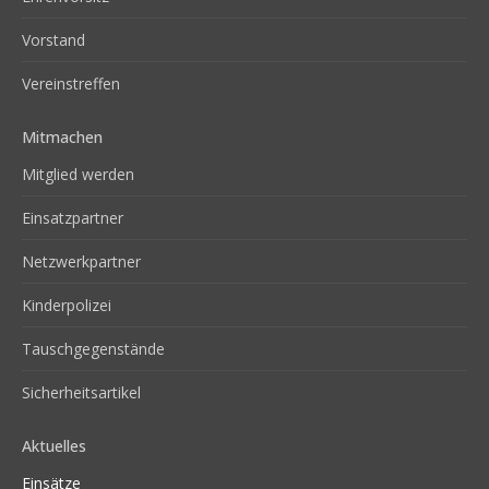
Vorstand
Vereinstreffen
Mitmachen
Mitglied werden
Einsatzpartner
Netzwerkpartner
Kinderpolizei
Tauschgegenstände
Sicherheitsartikel
Aktuelles
Einsätze