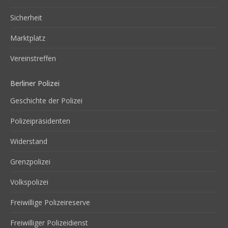
Sicherheit
Marktplatz
Vereinstreffen
Berliner Polizei
Geschichte der Polizei
Polizeipräsidenten
Widerstand
Grenzpolizei
Volkspolizei
Freiwillige Polizeireserve
Freiwilliger Polizeidienst