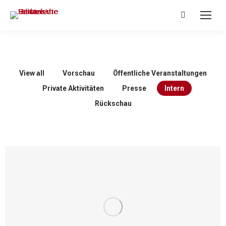
Search:
View all
Vorschau
Öffentliche Veranstaltungen
Private Aktivitäten
Presse
Intern
Rückschau