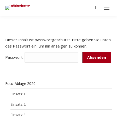
Search:
Dieser Inhalt ist passwortgeschützt. Bitte geben Sie unten
das Passwort ein, um ihn anzeigen zu können.
Passwort:
Foto-Ablage 2020
Einsatz 1
Einsatz 2
Einsatz 3