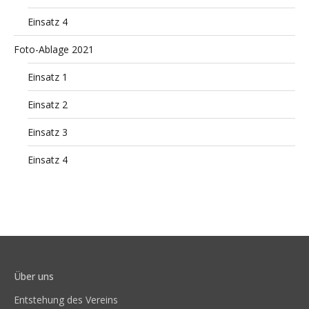
Einsatz 4
Foto-Ablage 2021
Einsatz 1
Einsatz 2
Einsatz 3
Einsatz 4
Über uns
Entstehung des Vereins