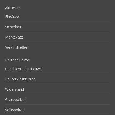
Aktuelles
Einsätze
Sicherheit
Marktplatz
Vereinstreffen
Berliner Polizei
Geschichte der Polizei
Polizeipräsidenten
Widerstand
Grenzpolizei
Volkspolizei