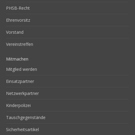
PHSB-Recht
Ehrenvorsitz
Vorstand
Vereinstreffen
Mitmachen
Mitglied werden
Einsatzpartner
Netzwerkpartner
Kinderpolizei
Tauschgegenstände
Sicherheitsartikel