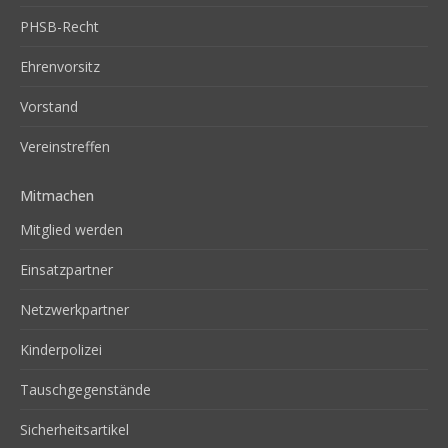
PHSB-Recht
Ehrenvorsitz
Vorstand
Vereinstreffen
Mitmachen
Mitglied werden
Einsatzpartner
Netzwerkpartner
Kinderpolizei
Tauschgegenstände
Sicherheitsartikel