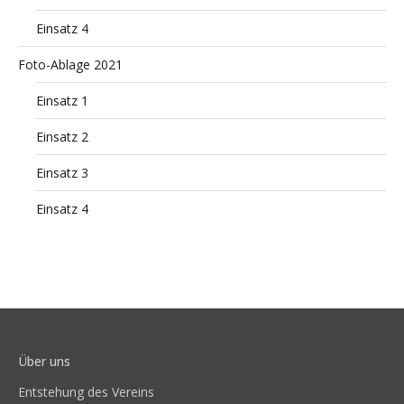
Einsatz 4
Foto-Ablage 2021
Einsatz 1
Einsatz 2
Einsatz 3
Einsatz 4
Über uns
Entstehung des Vereins