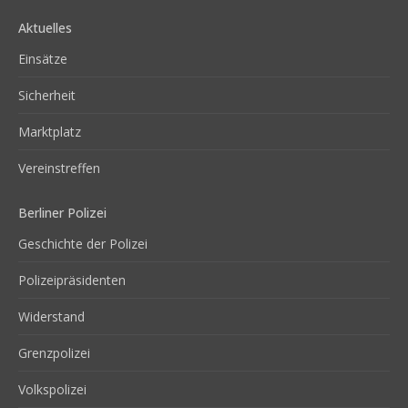
Aktuelles
Einsätze
Sicherheit
Marktplatz
Vereinstreffen
Berliner Polizei
Geschichte der Polizei
Polizeipräsidenten
Widerstand
Grenzpolizei
Volkspolizei