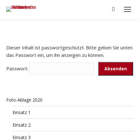
Search:
Dieser Inhalt ist passwortgeschützt. Bitte geben Sie unten
das Passwort ein, um ihn anzeigen zu können.
Passwort:
Foto-Ablage 2020
Einsatz 1
Einsatz 2
Einsatz 3