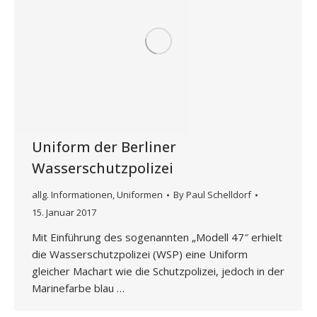
Uniform der Berliner
Wasserschutzpolizei
allg. Informationen
,
Uniformen
By
Paul Schelldorf
15. Januar 2017
Mit Einführung des sogenannten „Modell 47″ erhielt
die Wasserschutzpolizei (WSP) eine Uniform
gleicher Machart wie die Schutzpolizei, jedoch in der
Marinefarbe blau …