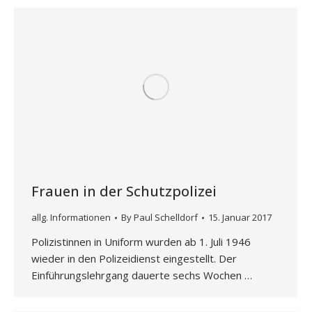
Frauen in der Schutzpolizei
allg. Informationen
By
Paul Schelldorf
15. Januar 2017
Polizistinnen in Uniform wurden ab 1. Juli 1946
wieder in den Polizeidienst eingestellt. Der
Einführungslehrgang dauerte sechs Wochen …