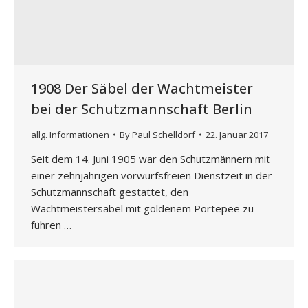
1908 Der Säbel der Wachtmeister
bei der Schutzmannschaft Berlin
allg. Informationen
By
Paul Schelldorf
22. Januar 2017
Seit dem 14. Juni 1905 war den Schutzmännern mit
einer zehnjährigen vorwurfsfreien Dienstzeit in der
Schutzmannschaft gestattet, den
Wachtmeistersäbel mit goldenem Portepee zu
führen …