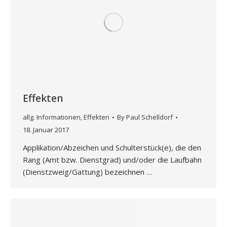
Effekten
allg. Informationen
,
Effekten
By
Paul Schelldorf
18. Januar 2017
Applikation/Abzeichen und Schulterstück(e), die den
Rang (Amt bzw. Dienstgrad) und/oder die Laufbahn
(Dienstzweig/Gattung) bezeichnen …