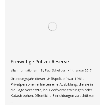
Freiwillige Polizei-Reserve
allg. Informationen
By
Paul Schelldorf
14. Januar 2017
Gründungsjahr dieser „Hilfspolizei“ war 1961.
Privatpersonen erhielten eine Ausbildung, die sie in
die Lage versetzte, bei Großveranstaltungen oder
Katastrophen, öffentliche Einrichtungen zu schützen
…