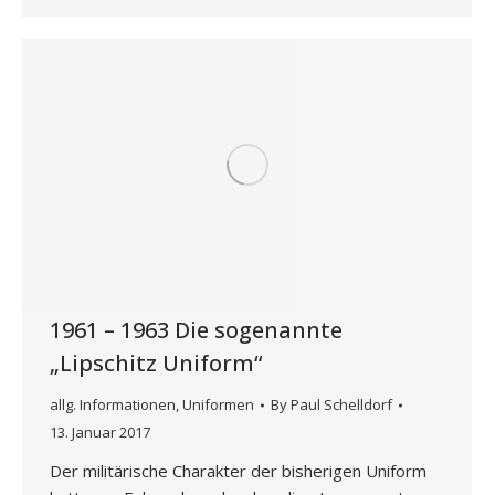
1961 – 1963 Die sogenannte
„Lipschitz Uniform“
allg. Informationen
,
Uniformen
By
Paul Schelldorf
13. Januar 2017
Der militärische Charakter der bisherigen Uniform