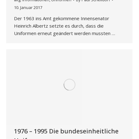
10. Januar 2017
Der 1963 ins Amt gekommene Innensenator
Heinrich Albertz setzte es durch, dass die
Uniformen erneut geändert werden mussten …
1976 – 1995 Die bundeseinheitliche