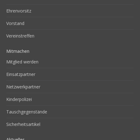
Ehrenvorsitz
Vorstand
Vereinstreffen
Mitmachen
Mitglied werden
Einsatzpartner
Netzwerkpartner
Kinderpolizei
Tauschgegenstände
Sicherheitsartikel
Aktuelles