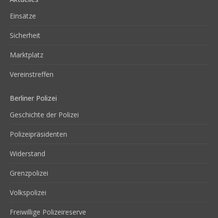
Einsätze
Sicherheit
Marktplatz
Vereinstreffen
Berliner Polizei
Geschichte der Polizei
Polizeipräsidenten
Widerstand
Grenzpolizei
Volkspolizei
Freiwillige Polizeireserve